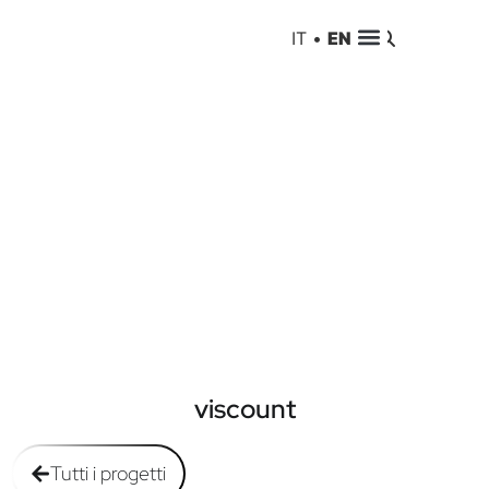
IT
•
EN
viscount
Tutti i progetti