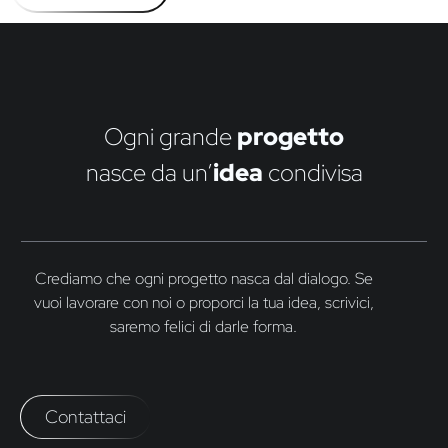
Ogni grande
progetto
nasce da un’
idea
condivisa
Crediamo che ogni progetto nasca dal dialogo. Se
vuoi lavorare con noi o proporci la tua idea, scrivici,
saremo felici di darle forma.
Contattaci