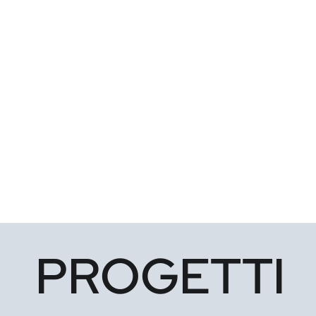
PROGETTI