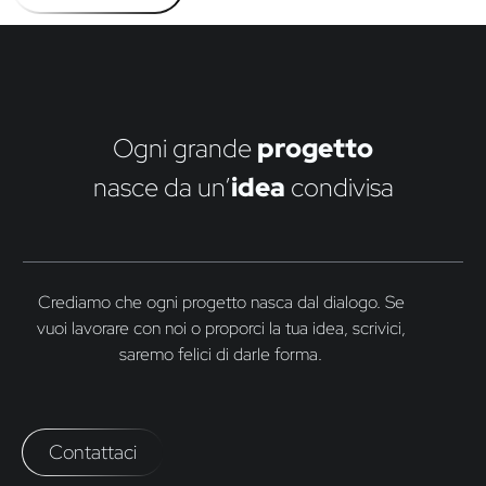
Ogni grande
progetto
nasce da un’
idea
condivisa
Crediamo che ogni progetto nasca dal dialogo. Se
vuoi lavorare con noi o proporci la tua idea, scrivici,
saremo felici di darle forma.
Contattaci