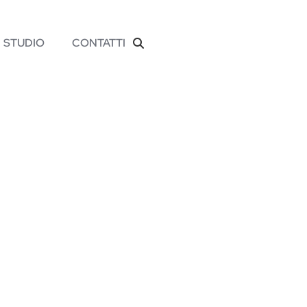
STUDIO
CONTATTI