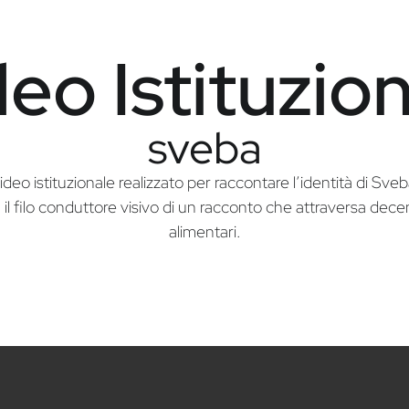
eo Istituzio
sveba
ideo istituzionale realizzato per raccontare l’identità di Sveb
 il filo conduttore visivo di un racconto che attraversa dece
alimentari.