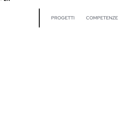
PROGETTI
COMPETENZE