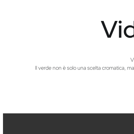
Vid
V
Il verde non è solo una scelta cromatica, ma